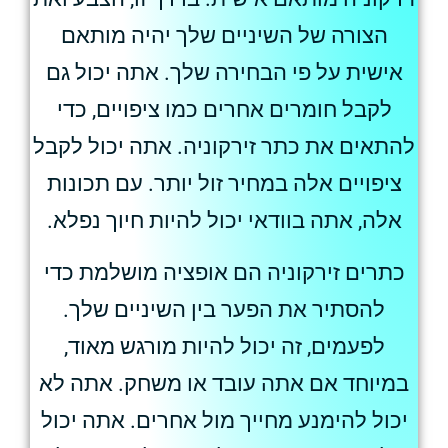
הצורה של השיניים שלך יהיה מותאם
אישית על פי הבחירה שלך. אתה יכול גם
לקבל חומרים אחרים כמו ציפויים, כדי
להתאים את כתר זירקוניה. אתה יכול לקבל
ציפויים אלה במחיר זול יותר. עם תכונות
אלה, אתה בוודאי יכול להיות חיוך נפלא.
כתרים זירקוניה הם אופציה מושלמת כדי
להסתיר את הפער בין השיניים שלך.
לפעמים, זה יכול להיות מורגש מאוד,
במיוחד אם אתה עובד או משחק. אתה לא
יכול להימנע מחייך מול אחרים. אתה יכול