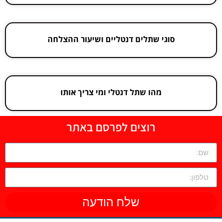
סוגי שתלים דנטליים ושיעור ההצלחה
מהו שתל דנטלי ומי צריך אותו
רוצים לפרסם באתר
שלח הודעה