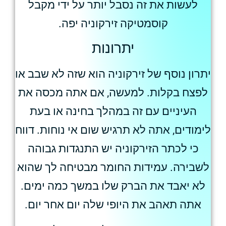
לעשות את זה נסבל יותר על ידי מקבל
קוסמטיקה זירקוניה יפה.
יתרונות
יתרון נוסף של זירקוניה הוא שזה לא שבב או
לפצח בקלות. למעשה, אם אתה מכסה את
העיניים עם זה במהלך בחינה או בעת
לימודים, אתה לא תרגיש שום אי נוחות. דווח
כי לכתר הזירקוניה יש התנגדות גבוהה
לשבירה. עמידות החומר מבטיחה לך שהוא
לא יאבד את הברק שלו במשך כמה ימים.
אתה תאהב את היופי שלה יום אחר יום.