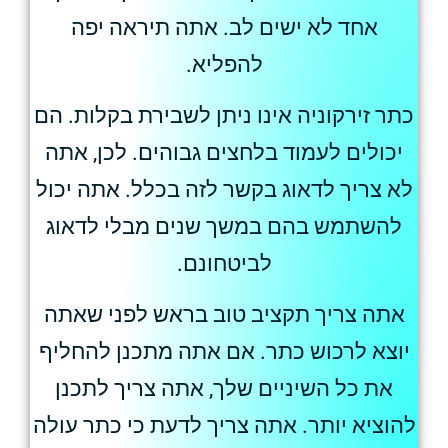
אחד לא ישים לב. אתה תיראה יפה
להפליא.
כתר זירקוניה אינו ניתן לשבירת בקלות. הם
יכולים לעמוד בלחצים גבוהים. לכן, אתה
לא צריך לדאוג בקשר לזה בכלל. אתה יכול
להשתמש בהם במשך שנים מבלי לדאוג
לביטחונם.
אתה צריך תקציב טוב בראש לפני שאתה
יוצא לרכוש כתר. אם אתה מתכנן להחליף
את כל השיניים שלך, אתה צריך לתכנן
להוציא יותר. אתה צריך לדעת כי כתר עולה