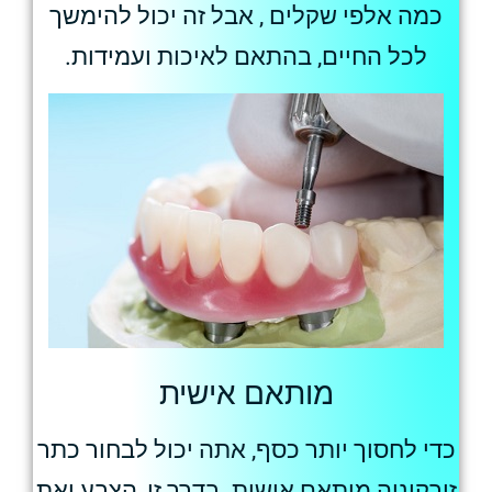
כמה אלפי שקלים , אבל זה יכול להימשך
לכל החיים, בהתאם לאיכות ועמידות.
מותאם אישית
כדי לחסוך יותר כסף, אתה יכול לבחור כתר
זירקוניה מותאם אישית. בדרך זו, הצבע ואת