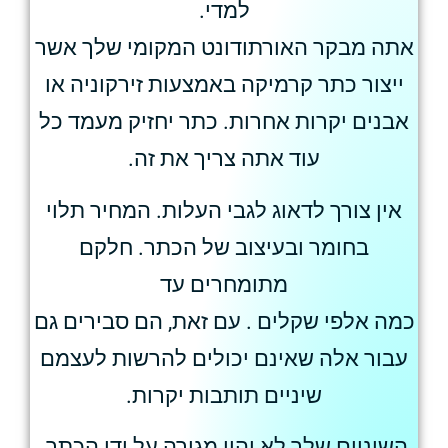
למדי.
אתה מבקר האורתודונט המקומי שלך אשר
ייצור כתר קרמיקה באמצעות זירקוניה או
אבנים יקרות אחרות. כתר יחזיק מעמד כל
עוד אתה צריך את זה.
אין צורך לדאוג לגבי העלות. המחיר תלוי
בחומר ובעיצוב של הכתר. חלקם
מתומחרים עד
כמה אלפי שקלים . עם זאת, הם סבירים גם
עבור אלה שאינם יכולים להרשות לעצמם
שיניים תותבות יקרות.
השיניים שלך לא יהיו מגורה על ידי הכתר.