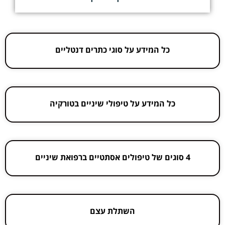
כל המידע על סוגי כתרים דנטליים
כל המידע על טיפולי שיניים בטורקיה
4 סוגים של טיפולים אסתטיים ברפואת שיניים
השתלת עצם