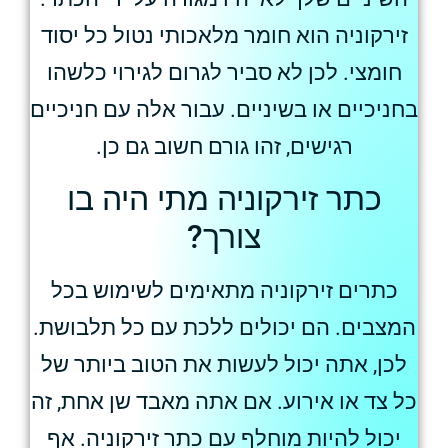
זירקוניה הוא חומר מלאכותי נטול כל יסוד
חומצי. לכן לא סביר לגרום לגירוי כלשהו
בחניכיים או בשיניים. עבור אלה עם חניכיים
רגישים, זהו גורם חשוב גם כן.
כתר זירקוניה מתי היה בו
צורך?
כתרים זירקוניה מתאימים לשימוש בכל
המצבים. הם יכולים ללכת עם כל תלבושת.
לכן, אתה יכול לעשות את הטוב ביותר של
כל צד או אירוע. אם אתה מאבד שן אחת, זה
יכול להיות מוחלף עם כתר זירקוניה. אף