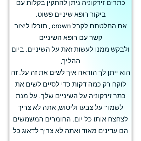
כתרים זירקוניה ניתן להתקין בקלות עם
ביקור רופא שיניים פשוט.
אם החלטתם לקבל crown , תוכלו ליצור
קשר עם רופא השיניים
ולבקש ממנו לעשות זאת על השיניים. ביום
ההליך,
הוא ייתן לך הוראה איך לשים את זה על. זה
לוקח רק כמה דקות כדי לסיים לשים את
כתר זירקוניה על השיניים שלך. על מנת
לשמור על צבעו וליטוש, אתה לא צריך
לצחצח אותו כל יום. החומרים המשמשים
הם עדינים מאוד ואתה לא צריך לדאוג כל