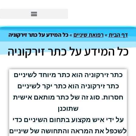
דף הבית
»
רפואת שיניים
»
כל המידע על כתר זירקוניה
כל המידע על כתר זירקוניה
כתר זירקוניה הוא כתר מיוחד לשיניים
כתר זירקוניה הוא כתר יקר לשיניים
חסרות. סוג זה של כתר מותאם אישית
שתוכנן
על ידי איש מקצוע בתחום השיניים כדי
לשכפל את המראה והתחושה של שיניים