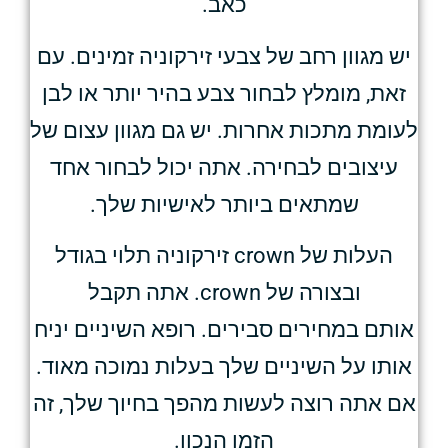
כאב.
יש מגוון רחב של צבעי זירקוניה זמינים. עם
זאת, מומלץ לבחור צבע בהיר יותר או לבן
לעומת מתכות אחרות. יש גם מגוון עצום של
עיצובים לבחירה. אתה יכול לבחור אחד
שמתאים ביותר לאישיות שלך.
העלות של crown זירקוניה תלוי בגודל
ובצורה של crown. אתה תקבל
אותם במחירים סבירים. רופא השיניים יניח
אותו על השיניים שלך בעלות נמוכה מאוד.
אם אתה רוצה לעשות מהפך בחיוך שלך, זה
הזמן הנכון.