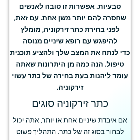
טבעיות. אפשרות זו טובה לאנשים
שחסרה להם יותר משן אחת. עם זאת,
לפני בחירת כתר זירקוניה, מומלץ
להיפגש עם רופא שיניים מנוסה
כדי לנתח את המצב שלך ולהציע תוכנית
טיפול. הנה כמה מן היתרונות שאתה
עומד ליהנות בעת בחירה של כתר עשוי
זירקוניה.
כתר זירקוניה סוגים
אם איבדת שיניים אחת או יותר, אתה יכול
לבחור בסוג זה של כתר. התהליך פשוט