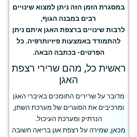
במסגרת הזמן הזה ניתן למצוא שינויים
רבים במבנה הגוף,
לרבות שינויים ברצפת האגן איתם ניתן
להתמודד באמצעות פיזיותרפיה. כל
הפרטים- בכתבה הבאה.
ראשית כל, מהם שרירי רצפת
האגן
מדובר על שרירים התומכים באיברי האגן
ומרכיבים את הסוגרים של מערכת השתן,
הנרתיק ומערכת העיכול.
מכאן, שמירה על רצפת אגן בריאה חשובה