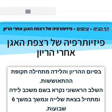
דף הבית
»
עיסוים
»
פיזיותרפיה של רצפת האגן אחרי הריון
פיזיותרפיה של רצפת האגן
אחרי הריון
בסיום ההריון והלידה מתחילה תקופת
ההתאוששות.
השלב הראשוני נקרא בשם משכב לידה
ומתחיל בצאת שלייה ונמשך במשך 6
שבועות.