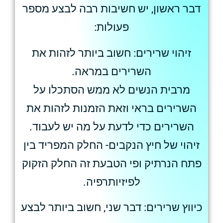
דבר ראשון, יש חשיבות רבה לבצע מספר
פעולות:
זיהוי שרירים: חשוב ביותר לזהות את
השרירים במראה.
מרבית הנשים לא ממש הסתכלו על
השרירים בראי וזאת הזמנות לזהות את
השרירים כדי לדעת על מה יש לעבוד.
זיהוי של חיץ הנקבים- החלק המפריד בין
פתח הנרתיק ופי הטבעת זה החלק הזקוק
לפיזיותרפיה.
כיווץ שרירים: דבר שני, חשוב ביותר לבצע