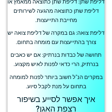
דליפת שתן: דליפת שתן כתוצאה ממאמץ או
דליפת שתן כתוצאה מהגעה לשירותים
מחייבת התייעצות.
דליפת צואה: גם במקרה של דליפת צואה יש
צורך בהתייעצות עם מומחה בתחום.
תחושה של כבדות בנרתיק: אם יש כאבים
בנרתיק, הרי כדאי לפנות לאיש מקצוע.
במקרים הנ"ל חשוב ביותר לפנות למומחה
בתחום על מנת לקבל סיוע.
איך אפשר לסייע בשיפור
רצפת האגן?