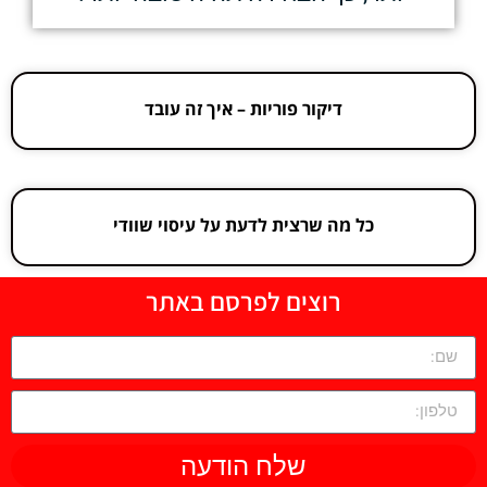
דיקור פוריות – איך זה עובד
כל מה שרצית לדעת על עיסוי שוודי
רוצים לפרסם באתר
שלח הודעה