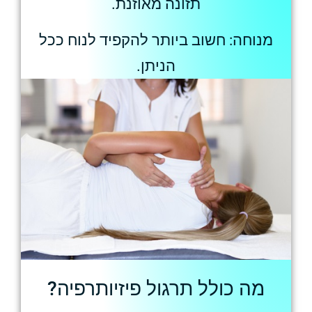
תזונה מאוזנת.
מנוחה: חשוב ביותר להקפיד לנוח ככל
הניתן.
מה כולל תרגול פיזיותרפיה?