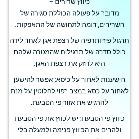
כיווץ שרירים –
מדובר על פעולה הכוללת סגירה של
השרירים, דומה לתחושה של התאפקות.
תרגול פיזיותרפיה של רצפת אגן לאחר לידה
כולל סדרה של תרגילים שהמטרה שלהם
היא לחזק את רצפת האגן.
הישענות לאחור על כיסא: אפשר להישען
לאחור על כסא במצב רפוי לחלוטין על מנת
להרגיש את אזור פי הטבעת.
כיווץ פי הטבעת: יש לכווץ את פי הטבעת
ולהרים את הכיווץ פנימה ולמעלה בלי