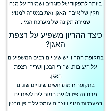
ביותר לתפקוד של סוגרים ושמירה על מנח
תקין של איברי האגן, זאת במטרה למנוע
שמירה תקינה של מערכת המין.
כיצד ההריון משפיע על רצפת
האגן?
בתקופת ההריון יש שינויים רבים המשפיעים
על היציבות, שרירי הבטן ושרירי רצפת
האגן.
בתקופה זו מתרחשים שינויים שונים
מבחינה פיזיולוגית המובילים לשינויים
במערכות הגוף ויוצרים עומס על דופן הבטן