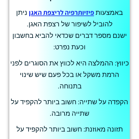
פיזיותרפיה לריצפת האגן
באמצעות
ניתן
להוביל לשיפור של רצפת האגן.
ישנם מספר דברים שכדאי להביא בחשבון
וכעת נפרט:
כיווץ: ההמלצה היא לכווץ את הסוגרים לפני
הרמת משקל או בכל פעם שיש שינוי
בתנוחה.
הקפדה על שתייה: חשוב ביותר להקפיד על
שתייה מרובה.
תזונה מאוזנת: חשוב ביותר להקפיד על