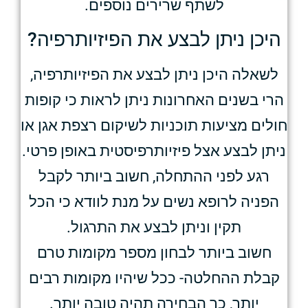
לשתף שרירים נוספים.
היכן ניתן לבצע את הפיזיותרפיה?
לשאלה היכן ניתן לבצע את הפיזיותרפיה,
הרי בשנים האחרונות ניתן לראות כי קופות
חולים מציעות תוכניות לשיקום רצפת אגן או
ניתן לבצע אצל פיזיותרפיסטית באופן פרטי.
רגע לפני ההתחלה, חשוב ביותר לקבל
הפניה לרופא נשים על מנת לוודא כי הכל
תקין וניתן לבצע את התרגול.
חשוב ביותר לבחון מספר מקומות טרם
קבלת ההחלטה- ככל שיהיו מקומות רבים
יותר, כך הבחירה תהיה טובה יותר.