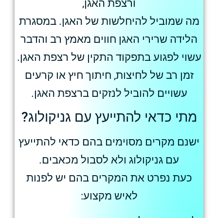
ורצפת האגן,
מה שמוביל להיחלשות של האגן. במסגרת
הלידה שרירי האגן חווים מאמץ רב והדבר
עשוי לפגוע בתפקוד התקין של רצפת האגן.
זמן רב של לחיצות, חיתוך חיץ או קרעים
עשויים להוביל לנזקים ברצפת האגן.
מתי כדאי להתייעץ עם גניקולוג?
ישנם מקרים מסוימים בהם כדאי להתייעץ
עם גניקולוג ולא לסבול מכאבים.
כעת נפרט את המקרים בהם יש לפנות
לאיש מקצוע: